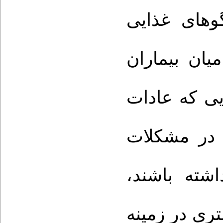
گوهای غذایی
یان بیماران
ایی که عادات
در مشکلات
اشته باشند
ری در زمینه