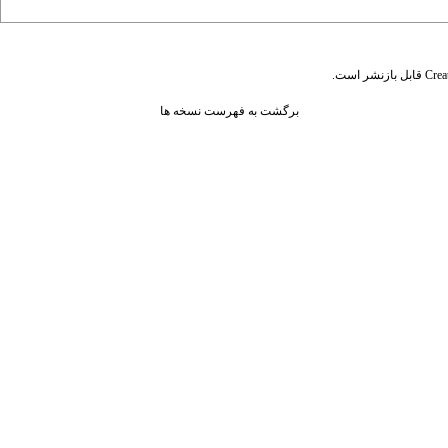
قابل بازنشر است.
Crea
برگشت به فهرست نسخه ها