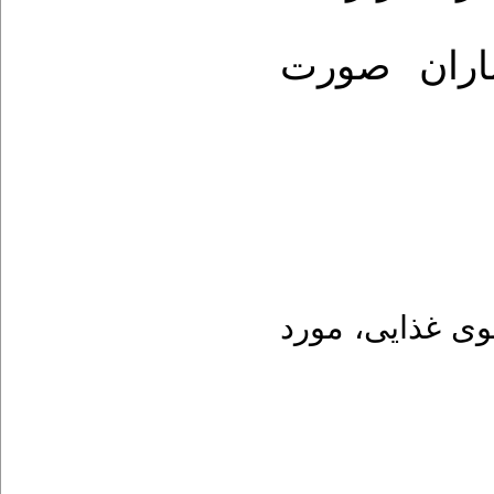
ماران صورت
مورد
،
وی غذایی