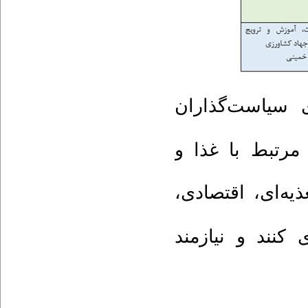
 سیاست‌گذاران
مرتبط با غذا و
ذیه‌ای، اقتصادی
کنند و نیازمند