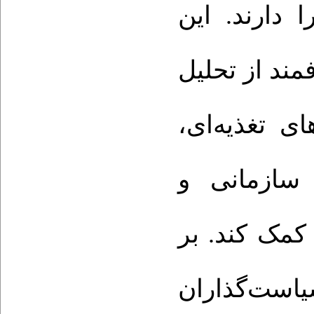
 دارند. این
مند از تحلیل
ای تغذیه‌ای
 سازمانی و
کمک کند. بر
ست‌گذاران