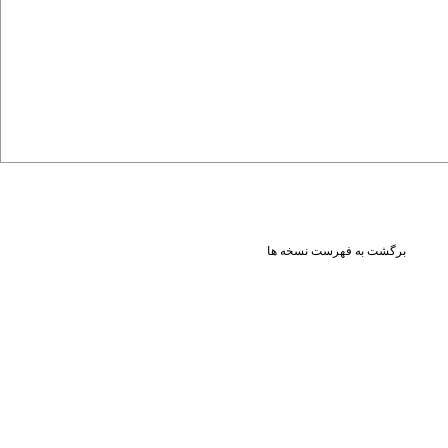
برگشت به فهرست نسخه ها