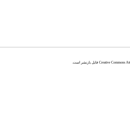
Creative Commons Attr
قابل بازنشر است.