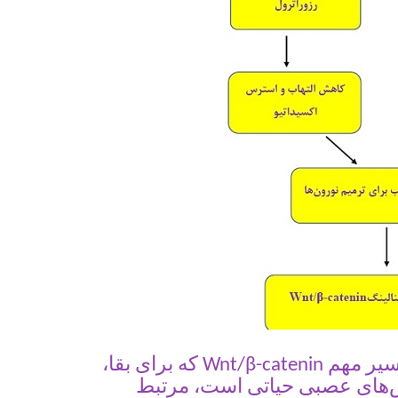
که برای بقا،
است، مرتبط