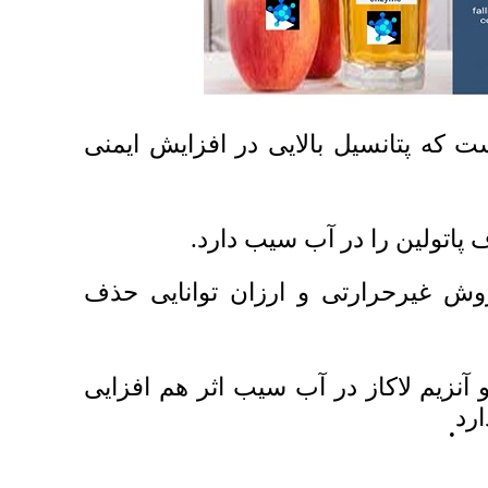
انسیل بالایی در افزایش ایمنی
ن را در آب سیب دارد
رارتی و ارزان توانایی حذف
کاز در آب سیب اثر هم افزایی