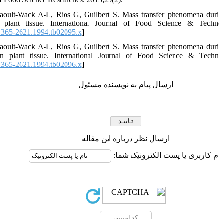
aoult-Wack A-L, Rios G, Guilbert S. Mass transfer phenomena duri
 plant tissue. International Journal of Food Science & Techno
1365-2621.1994.tb02095.x
]
aoult-Wack A-L, Rios G, Guilbert S. Mass transfer phenomena duri
en plant tissue. International Journal of Food Science & Techno
1365-2621.1994.tb02096.x
]
ارسال پیام به نویسنده مسئول
ارسال نظر درباره این مقاله
نام کاربری یا پست الکترونیک شما