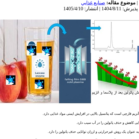
صنايع غذايي
موضوع مقاله:
|
ک آنزیم قارچی است که پتانسیل بالایی در افزایش ایمنی مواد غذایی دارد
وانایی کاهش و حذف پاتولین را در آب سیب دارد
ه­ عنوان یک روش غیرحرارتی و ارزان توانایی حذف پاتولین را دارد