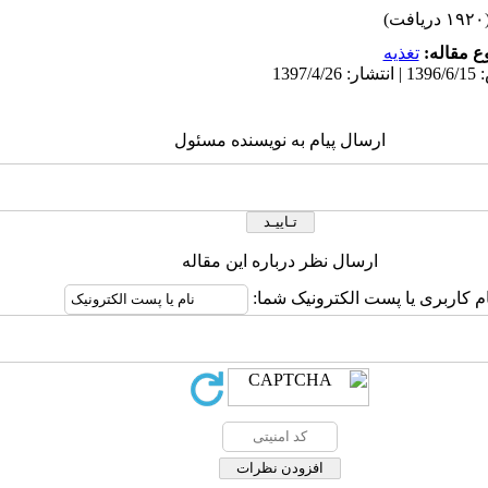
۱ دریافت)
 مقاله:
تغذيه
ارسال پیام به نویسنده مسئول
ارسال نظر درباره این مقاله
ام کاربری یا پست الکترونیک شما: