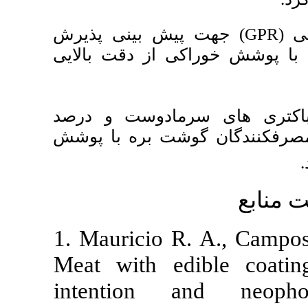
)  ­بینی پذیرش
ی از دقت بالایی
رمادوست و درصد
وشت بره با پوشش
1. Mauricio R
Meat with ed
intention 