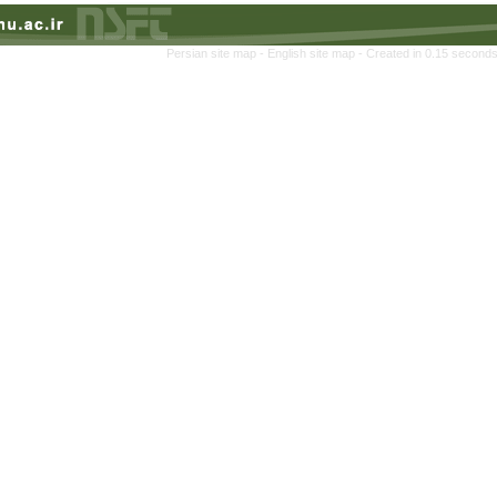
Persian site map -