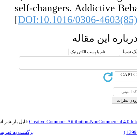
self-changers
[
DOI:10.1016
قابل بازنشر است.
Creative Commons Attr
برگشت به فهرست نسخه ها