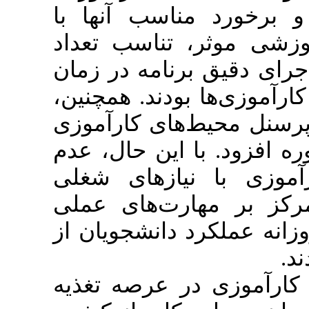
اسب آنها با
تناسب تعداد
رنامه در زمان
بودند. همچنین
های کارآموزی
 این حال، عدم
یازهای شغلی
رت‌های عملی
دانشجویان از
ر عرصه تغذیه