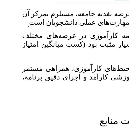
، مستلزم تمرکز آن
ی دانشجویان است
.
ر عرصه‌های مختلف
( میانگین امتیاز
ی، همراهی مستمر
جرای دقیق برنامه