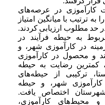
در عرصه‌های
میانگین امتیاز
ارزیابی
کردند.
‌ فرآیند در
آموزی شهر، و
 در کارآموزی
ایت به حیطه
از حیطه‌های
‌هر، و حیطه
اختصاص یافت
ای کارآموزی