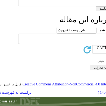
ه
قابل بازنشر است.
Creative Commons Attributi
برگشت به فهرست نسخه ها