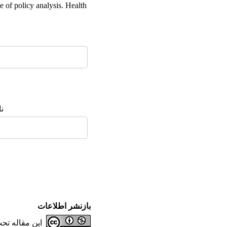
e of policy analysis. Health
ن
بازنشر اطلاعات
این مقاله ت