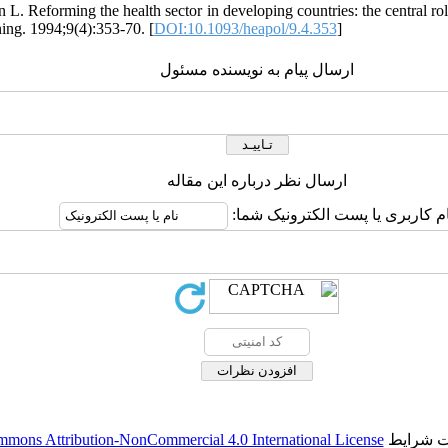
 L. Reforming the health sector in developing countries: the central rol
ing. 1994;9(4):353-70. [
DOI:10.1093/heapol/9.4.353
]
ارسال پیام به نویسنده مسئول
ارسال نظر درباره این مقاله
ام کاربری یا پست الکترونیک شما:
حت شرایط
mmons Attribution-NonCommercial 4.0 International License