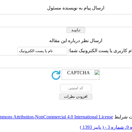
ارسال پیام به نویسنده مسئول
ارسال نظر درباره این مقاله
ام کاربری یا پست الکترونیک شما:
حت شرایط
mmons Attribution-NonCommercial 4.0 International License
ییز 1393 )