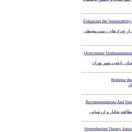
Enhancing the Sustainabilit
ری از بحران‌های زیست‌محیطی
Overcoming Implementation B
ندان: پایلوت شهر تهران
Bridging the
ان
Recommendations And Sugge
Strengthening Dietary Anti